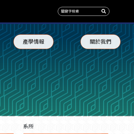
產學情報
關於我們
系所