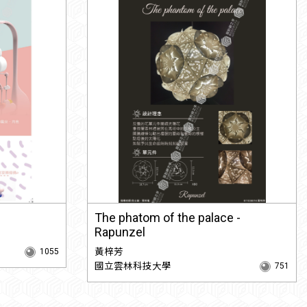
The phatom of the palace -
Rapunzel
黃梓芳
1055
國立雲林科技大學
751