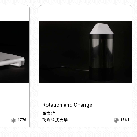
Rotation and Change
游文雅
朝陽科技大學
1776
1564