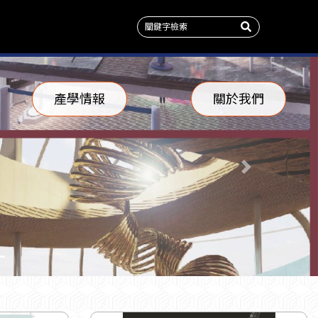
產學情報
關於我們
Next