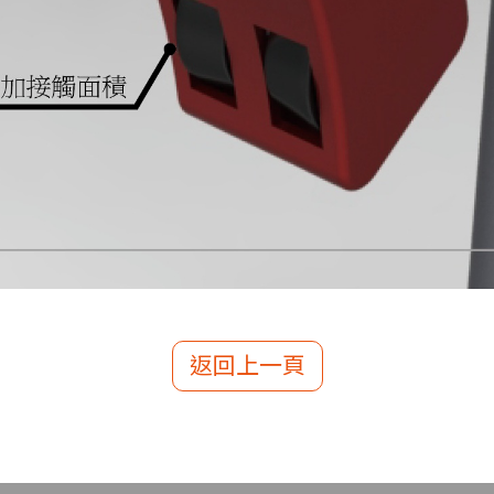
返回上一頁