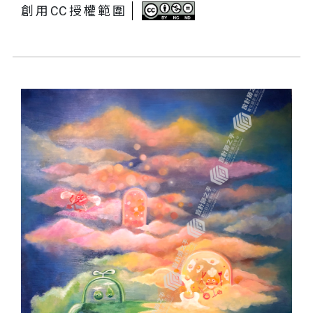
創用CC授權範圍