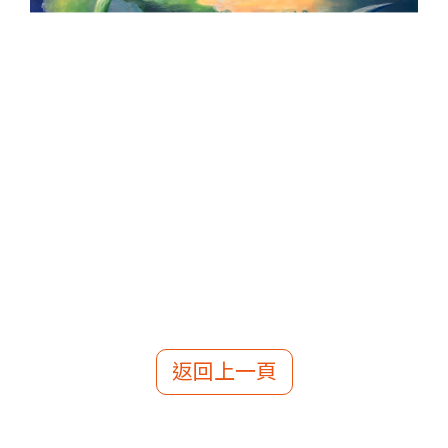
返回上一頁