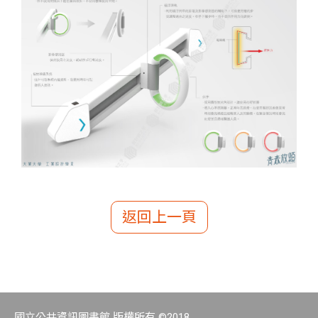
返回上一頁
國立公共資訊圖書館 版權所有 ©2018