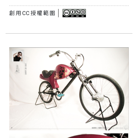
創用CC授權範圍