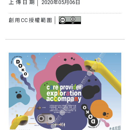
上傳日期
2020年05月06日
創用CC授權範圍