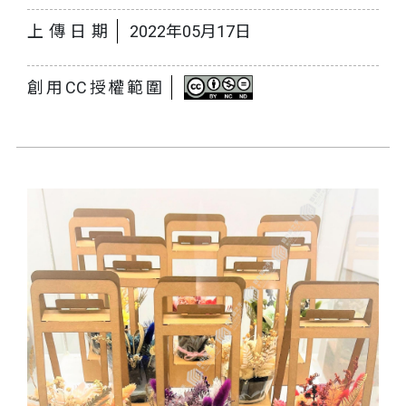
上傳日期
2022年05月17日
創用CC授權範圍