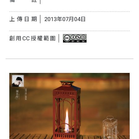
上傳日期
2013年07月04日
創用CC授權範圍