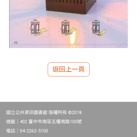
返回上一頁
國立公共資訊圖書館 版權所有 ©2018
總館｜
402 臺中市南區五權南路100號
電話｜
04-2262-5100