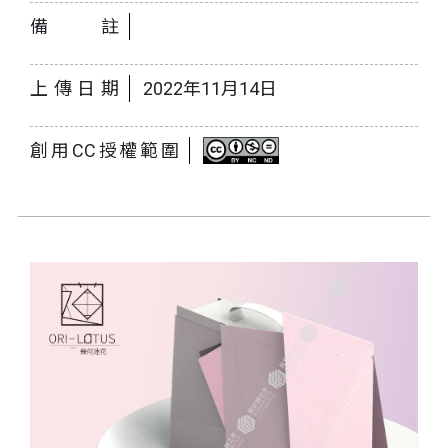
備註
上傳日期
2022年11月14日
創用CC授權範圍