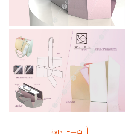
返回上一頁