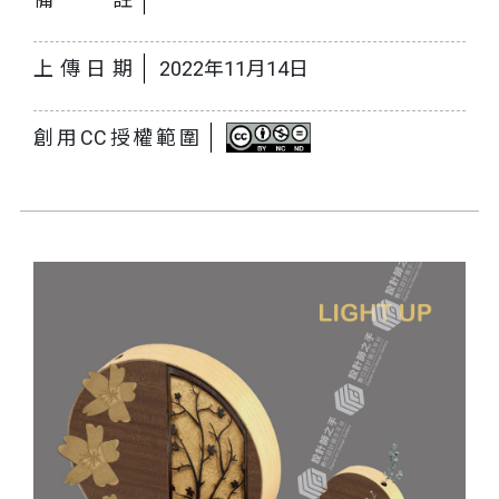
上傳日期
2022年11月14日
創用CC授權範圍