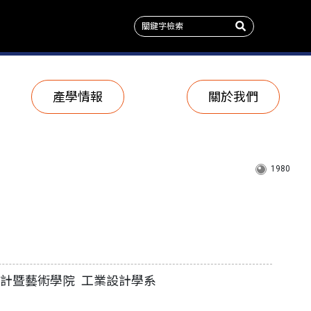
產學情報
關於我們
1980
設計暨藝術學院 工業設計學系