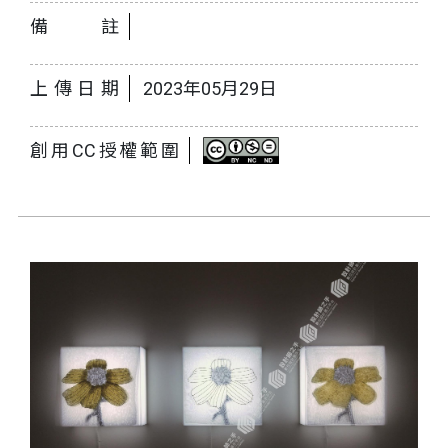
備註
上傳日期
2023年05月29日
創用CC授權範圍