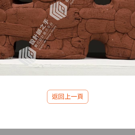
返回上一頁