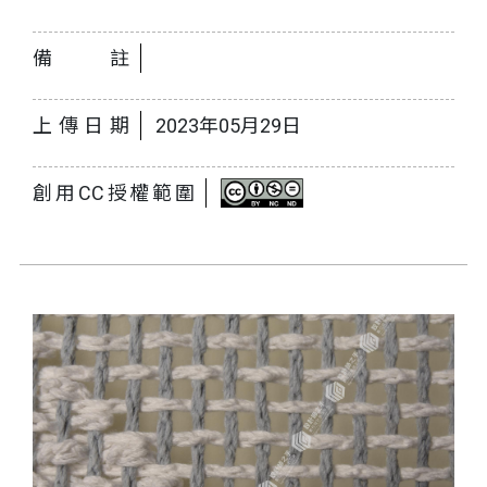
備註
上傳日期
2023年05月29日
創用CC授權範圍