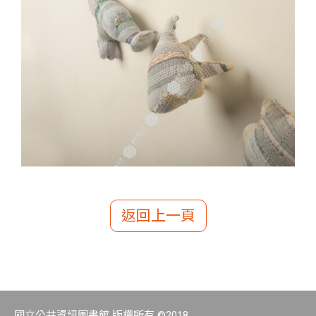
返回上一頁
國立公共資訊圖書館 版權所有 ©2018