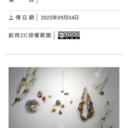
上傳日期
2025年09月04日
創用CC授權範圍