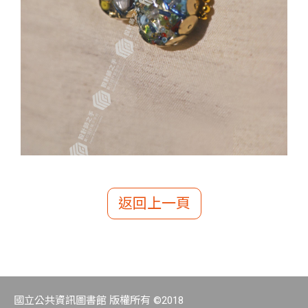
返回上一頁
國立公共資訊圖書館 版權所有 ©2018