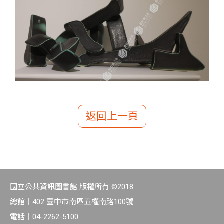
返回上一頁
國立公共資訊圖書館 版權所有 ©2018
總館｜
402 臺中市南區五權南路100號
電話｜
04-2262-5100