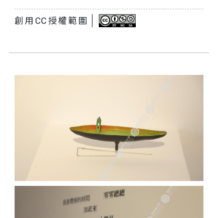
創用CC授權範圍