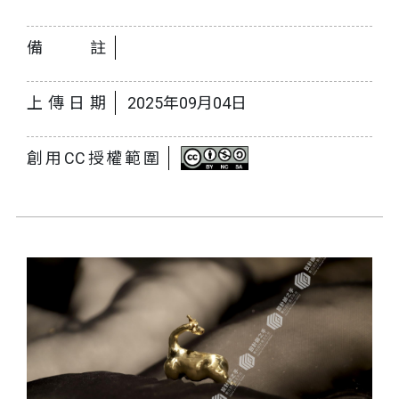
備註
上傳日期
2025年09月04日
創用CC授權範圍