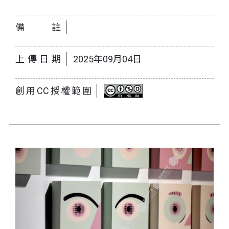
備註
上傳日期
2025年09月04日
創用CC授權範圍