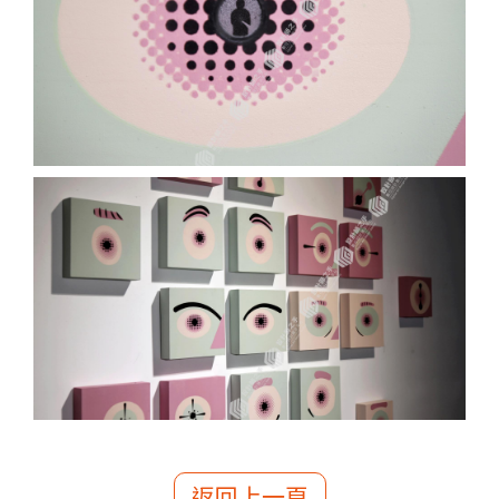
返回上一頁