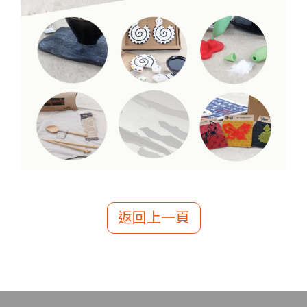
返回上一頁