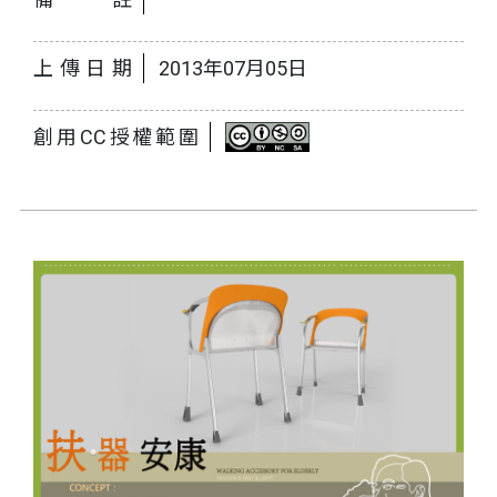
上傳日期
2013年07月05日
創用CC授權範圍