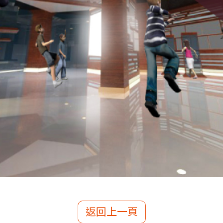
返回上一頁