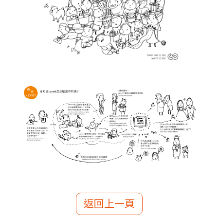
返回上一頁