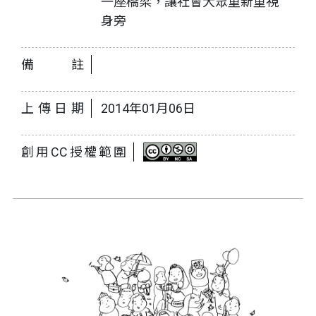
一座橋梁，讓社會大眾重新重視
身旁
備註
上傳日期
2014年01月06日
創用CC授權範圍