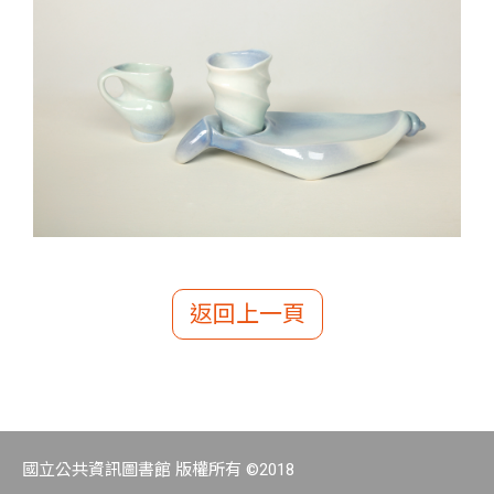
返回上一頁
國立公共資訊圖書館 版權所有 ©2018