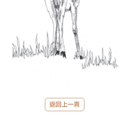
返回上一頁