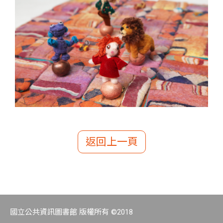
返回上一頁
國立公共資訊圖書館 版權所有 ©2018