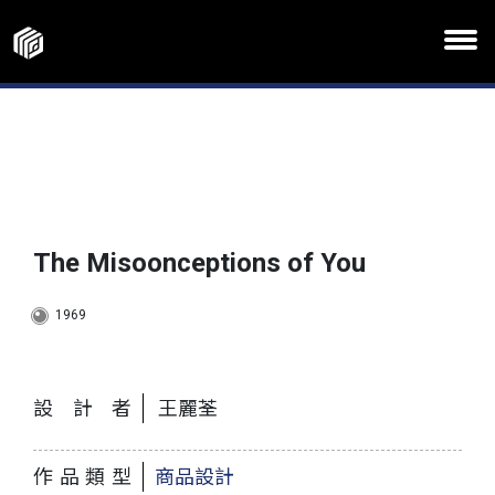
The Misoonceptions of You
1969
設計者
王麗荃
作品類型
商品設計