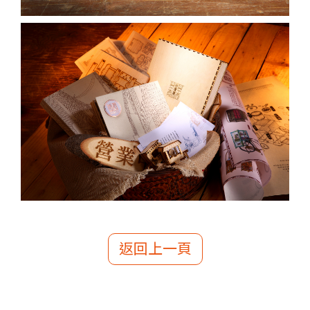
返回上一頁