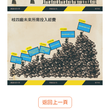
返回上一頁