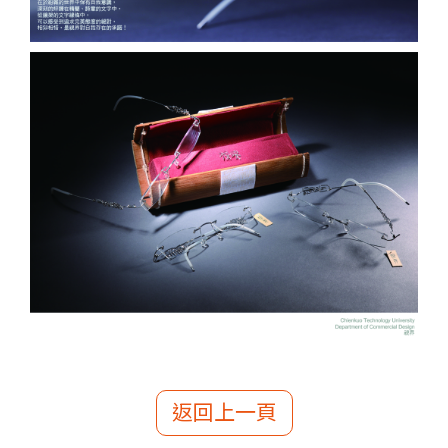
返回上一頁