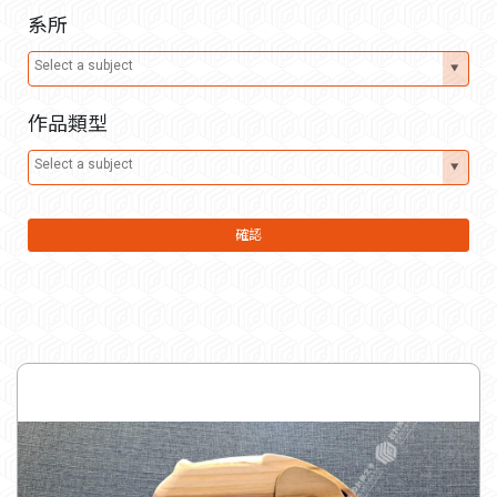
系所
作品類型
確認