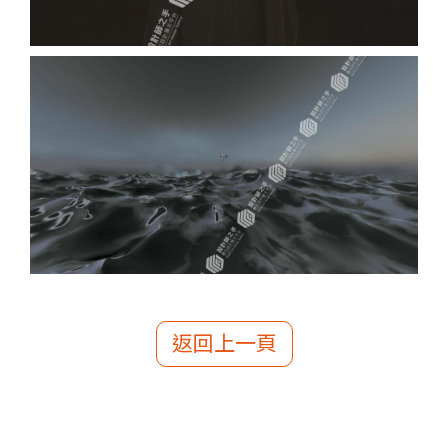
返回上一頁