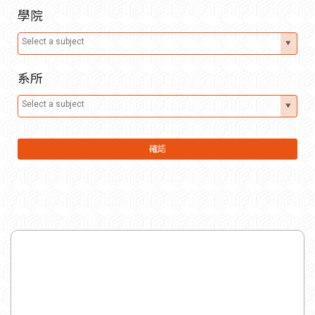
學院
系所
確認