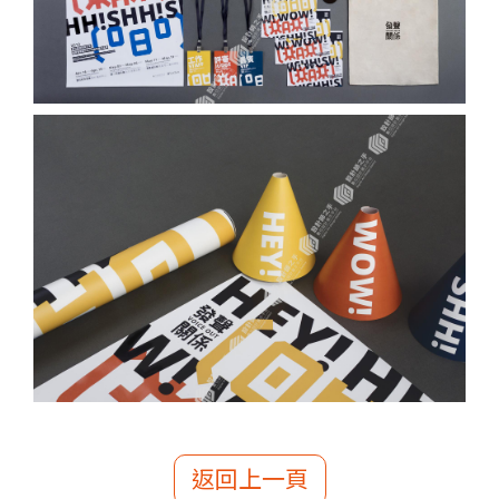
返回上一頁