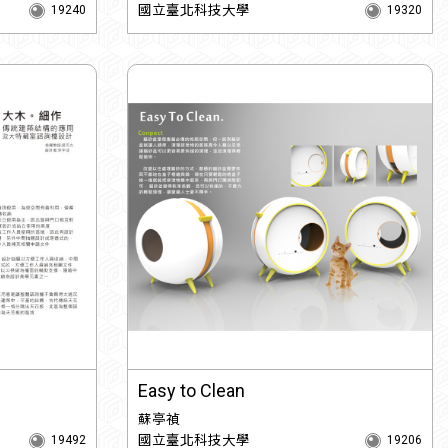
國立臺北科技大學
19240
19320
Easy to Clean
蘇亭禎
國立臺北科技大學
19492
19206