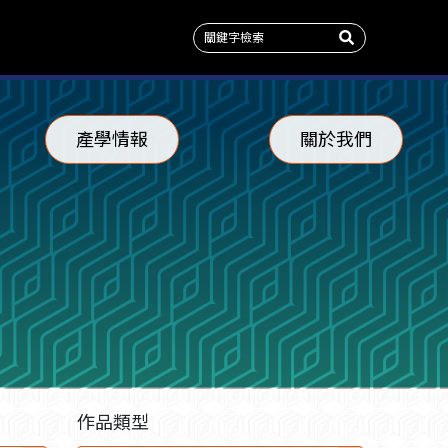
產學情報
關於我們
作品類型